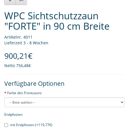
WPC Sichtschutzzaun
"FORTE" in 90 cm Breite
Artikelnr. 4011
Lieferzeit 3 - 8 Wochen
900,21€
Netto
756,48€
Verfügbare Optionen
Farbe des Frontzauns
Endpfosten
mit Endpfosten (+119,77€)