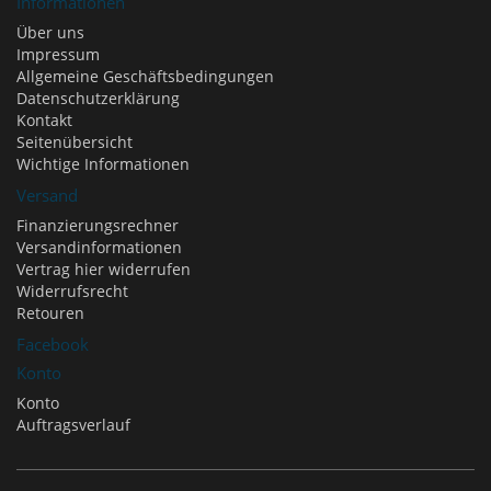
Informationen
Über uns
Impressum
Allgemeine Geschäftsbedingungen
Datenschutzerklärung
Kontakt
Seitenübersicht
Wichtige Informationen
Versand
Finanzierungsrechner
Versandinformationen
Vertrag hier widerrufen
Widerrufsrecht
Retouren
Facebook
Konto
Konto
Auftragsverlauf