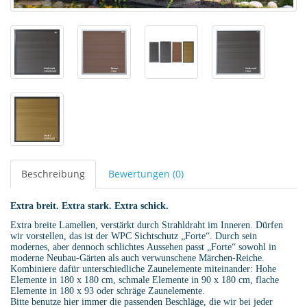
Beschreibung
Bewertungen (0)
Extra breit. Extra stark. Extra schick.
Extra breite Lamellen, verstärkt durch Strahldraht im Inneren. Dürfen
wir vorstellen, das ist der WPC Sichtschutz „Forte“. Durch sein
modernes, aber dennoch schlichtes Aussehen passt „Forte“ sowohl in
moderne Neubau-Gärten als auch verwunschene Märchen-Reiche.
Kombiniere dafür unterschiedliche Zaunelemente miteinander: Hohe
Elemente in 180 x 180 cm, schmale Elemente in 90 x 180 cm, flache
Elemente in 180 x 93 oder schräge Zaunelemente.
Bitte benutze hier immer die passenden Beschläge, die wir bei jeder