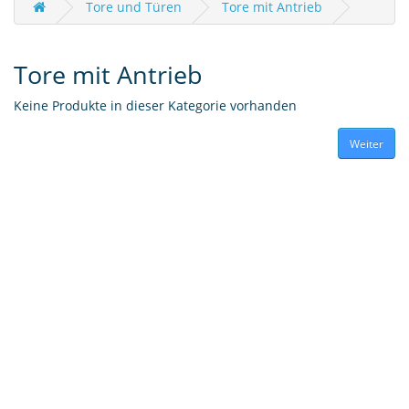
Tore und Türen
Tore mit Antrieb
Tore mit Antrieb
Keine Produkte in dieser Kategorie vorhanden
Weiter