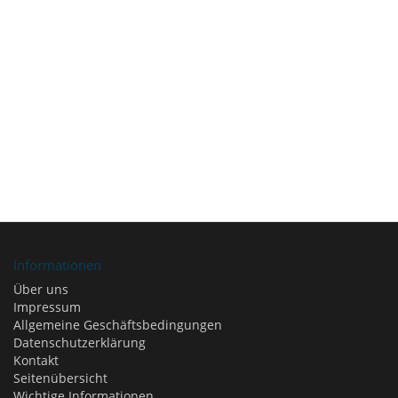
Informationen
Über uns
Impressum
Allgemeine Geschäftsbedingungen
Datenschutzerklärung
Kontakt
Seitenübersicht
Wichtige Informationen