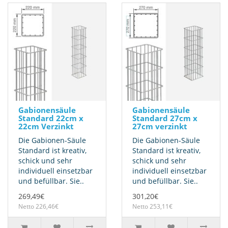
Gabionensäule
Gabionensäule
Standard 22cm x
Standard 27cm x
22cm Verzinkt
27cm verzinkt
Die Gabionen-Säule
Die Gabionen-Säule
Standard ist kreativ,
Standard ist kreativ,
schick und sehr
schick und sehr
individuell einsetzbar
individuell einsetzbar
und befüllbar. Sie..
und befüllbar. Sie..
269,49€
301,20€
Netto 226,46€
Netto 253,11€