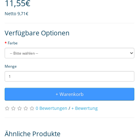
11,55€
Netto
9,71€
Verfügbare Optionen
Farbe
Menge
+ Warenkorb
0 Bewertungen
/
+ Bewertung
Ähnliche Produkte