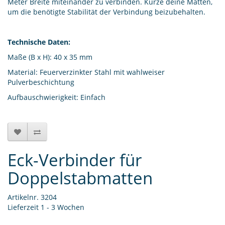
Meter Breite miteinander zu verbinden. Kürze deine Matten,
um die benötigte Stabilität der Verbindung beizubehalten.
Technische Daten:
Maße (B x H): 40 x 35 mm
Material: Feuerverzinkter Stahl mit wahlweiser
Pulverbeschichtung
Aufbauschwierigkeit: Einfach
Eck-Verbinder für
Doppelstabmatten
Artikelnr. 3204
Lieferzeit 1 - 3 Wochen