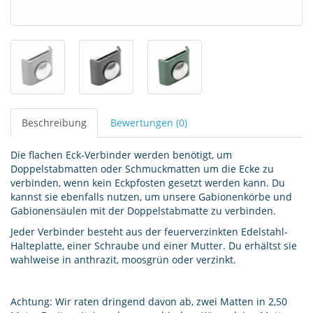
Beschreibung
Bewertungen (0)
Die flachen Eck-Verbinder werden benötigt, um
Doppelstabmatten oder Schmuckmatten um die Ecke zu
verbinden, wenn kein Eckpfosten gesetzt werden kann. Du
kannst sie ebenfalls nutzen, um unsere Gabionenkörbe und
Gabionensäulen mit der Doppelstabmatte zu verbinden.
Jeder Verbinder besteht aus der feuerverzinkten Edelstahl-
Halteplatte, einer Schraube und einer Mutter. Du erhältst sie
wahlweise in anthrazit, moosgrün oder verzinkt.
Achtung: Wir raten dringend davon ab, zwei Matten in 2,50