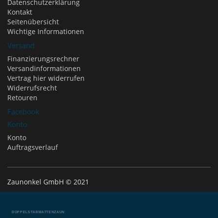
Datenschutzerklärung
Kontakt
Seitenübersicht
Wichtige Informationen
Versand
Finanzierungsrechner
Versandinformationen
Vertrag hier widerrufen
Widerrufsrecht
Retouren
Facebook
Konto
Konto
Auftragsverlauf
Zaunonkel GmbH © 2021
DOPPELSTABMATTENZAUN