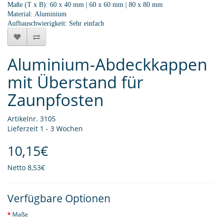
Maße (T x B): 60 x 40 mm | 60 x 60 mm | 80 x 80 mm
Material: Aluminium
Aufbauschwierigkeit: Sehr einfach
Aluminium-Abdeckkappen
mit Überstand für
Zaunpfosten
Artikelnr. 3105
Lieferzeit 1 - 3 Wochen
10,15€
Netto
8,53€
Verfügbare Optionen
Maße