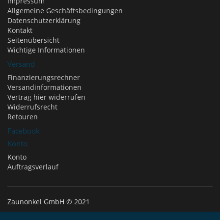
Impressum
Allgemeine Geschäftsbedingungen
Datenschutzerklärung
Kontakt
Seitenübersicht
Wichtige Informationen
Versand
Finanzierungsrechner
Versandinformationen
Vertrag hier widerrufen
Widerrufsrecht
Retouren
Facebook
Konto
Konto
Auftragsverlauf
Zaunonkel GmbH © 2021