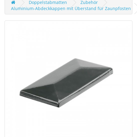
Doppelstabmatten
Zubehör
Aluminium-Abdeckkappen mit Überstand für Zaunpfosten