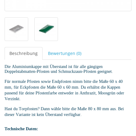
Beschreibung
Bewertungen (0)
Die Aluminiumkappe mit Überstand ist für alle gängigen
Doppelstabmatten-Pfosten und Schmuckzaun-Pfosten geeignet.
Für normale Pfosten sowie Endpfosten nimm bitte die Maße 60 x 40
mm, für Eckpfosten die Maße 60 x 60 mm. Du erhältst die Kappen
passend für deine Pfostenfarbe entweder in Anthrazit, Moosgrün oder
Verzinkt.
Hast du Torpfosten? Dann wähle bitte die Maße 80 x 80 mm aus. Bei
dieser Variante ist kein Überstand verfügbar.
Technische Daten: