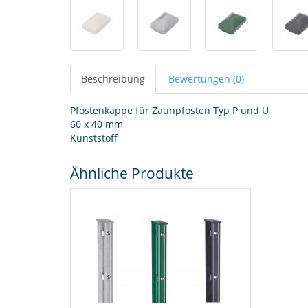
Beschreibung
Bewertungen (0)
Pfostenkappe für Zaunpfosten Typ P und U
60 x 40 mm
Kunststoff
Ähnliche Produkte