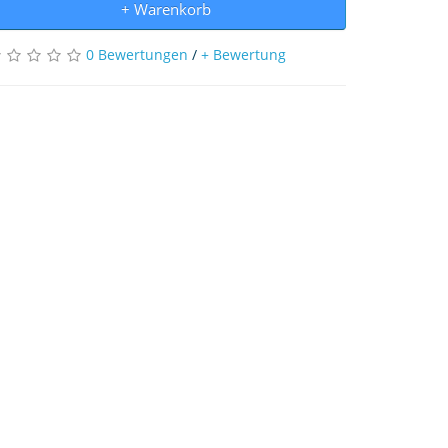
+ Warenkorb
0 Bewertungen
/
+ Bewertung