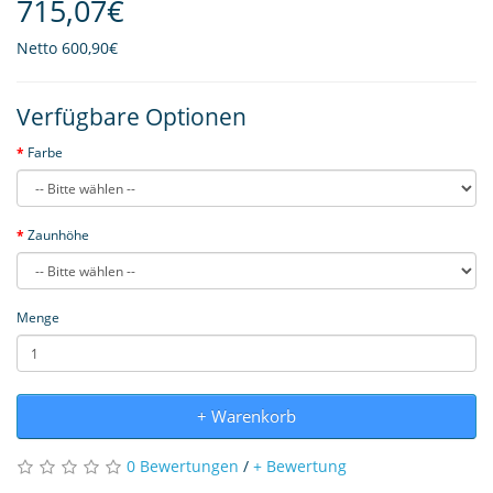
715,07€
Netto
600,90€
Verfügbare Optionen
Farbe
Zaunhöhe
Menge
+ Warenkorb
0 Bewertungen
/
+ Bewertung