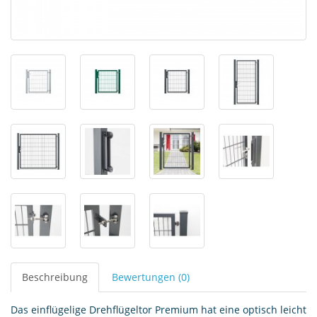
Beschreibung
Bewertungen (0)
Das einflügelige Drehflügeltor Premium hat eine optisch leicht