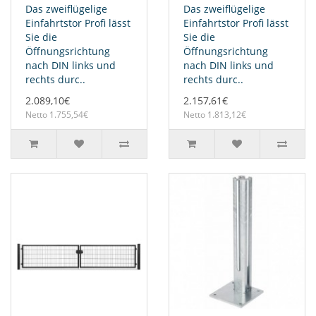
Das zweiflügelige
Das zweiflügelige
Einfahrtstor Profi lässt
Einfahrtstor Profi lässt
Sie die
Sie die
Öffnungsrichtung
Öffnungsrichtung
nach DIN links und
nach DIN links und
rechts durc..
rechts durc..
2.089,10€
2.157,61€
Netto 1.755,54€
Netto 1.813,12€