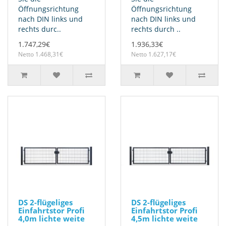
Öffnungsrichtung
Öffnungsrichtung
nach DIN links und
nach DIN links und
rechts durc..
rechts durch ..
1.747,29€
1.936,33€
Netto 1.468,31€
Netto 1.627,17€
DS 2-flügeliges
DS 2-flügeliges
Einfahrtstor Profi
Einfahrtstor Profi
4,0m lichte weite
4,5m lichte weite