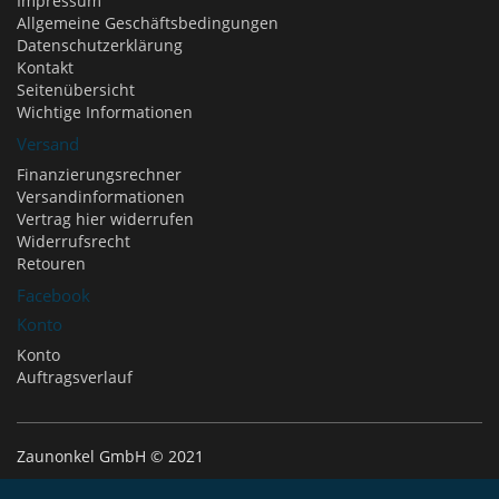
Impressum
Allgemeine Geschäftsbedingungen
Datenschutzerklärung
Kontakt
Seitenübersicht
Wichtige Informationen
Versand
Finanzierungsrechner
Versandinformationen
Vertrag hier widerrufen
Widerrufsrecht
Retouren
Facebook
Konto
Konto
Auftragsverlauf
Zaunonkel GmbH © 2021