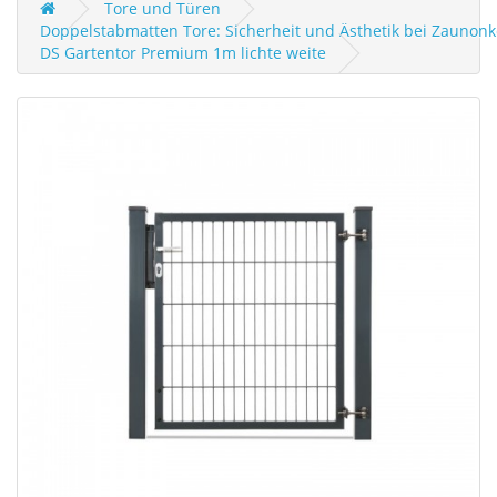
Tore und Türen
Doppelstabmatten Tore: Sicherheit und Ästhetik bei Zaunonk
DS Gartentor Premium 1m lichte weite