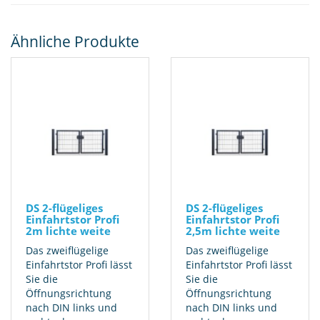
Ähnliche Produkte
DS 2-flügeliges
DS 2-flügeliges
Einfahrtstor Profi
Einfahrtstor Profi
2m lichte weite
2,5m lichte weite
Das zweiflügelige
Das zweiflügelige
Einfahrtstor Profi lässt
Einfahrtstor Profi lässt
Sie die
Sie die
Öffnungsrichtung
Öffnungsrichtung
nach DIN links und
nach DIN links und