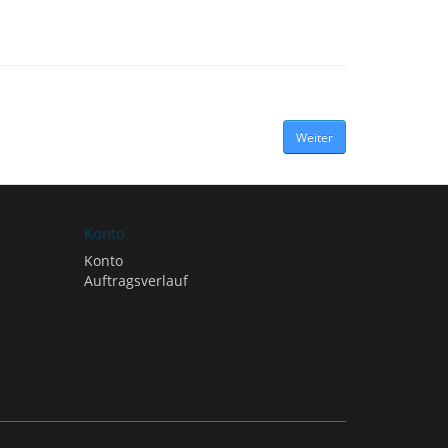
Weiter
Konto
Konto
Auftragsverlauf