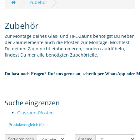
Zubehör
Zubehör
Zur Montage deines Glas- und HPL-Zauns benötigst Du neben
der Zaunelemente auch die Pfosten zur Montage. Möchtest
Du deinen Zaun nicht einbetonieren, sondern aufdübeln,
findest Du hier alle benötigten Zubehörteile.
Du hast noch Fragen? Ruf uns gerne an, schreib per WhatsApp oder Ma
Suche eingrenzen
Glaszaun-Pfosten
Produktvergleich (0)
Sortieren nach
Anzeige