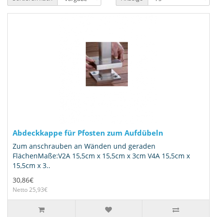
Abdeckkappe für Pfosten zum Aufdübeln
Zum anschrauben an Wänden und geraden
FlächenMaße:V2A 15,5cm x 15,5cm x 3cm V4A 15,5cm x
15,5cm x 3..
30,86€
Netto 25,93€