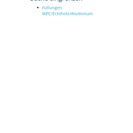
Füllungen
WPC/Echtholz/Aluminium