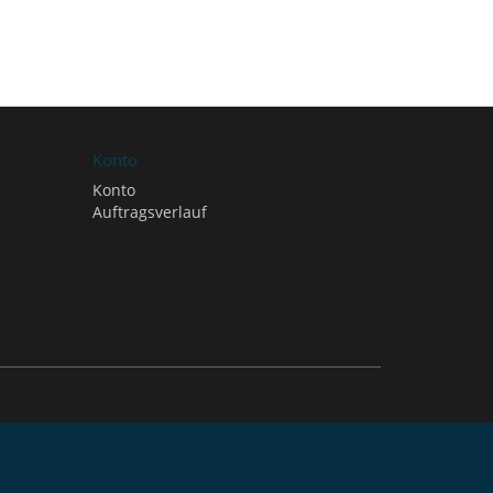
Konto
Konto
Auftragsverlauf