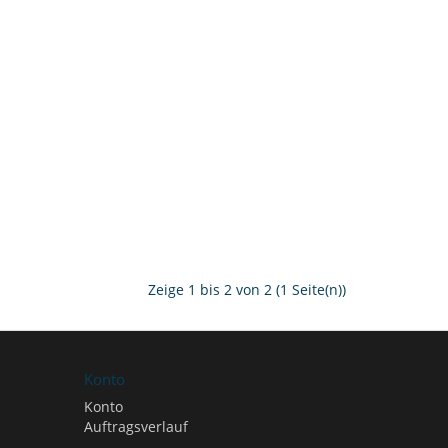
Zeige 1 bis 2 von 2 (1 Seite(n))
Konto
Konto
Auftragsverlauf