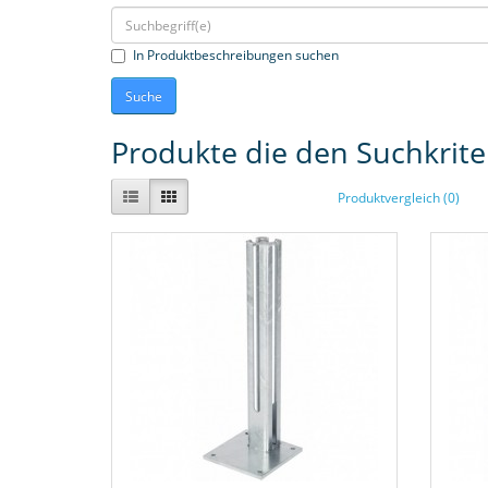
In Produktbeschreibungen suchen
Produkte die den Suchkrit
Produktvergleich (0)