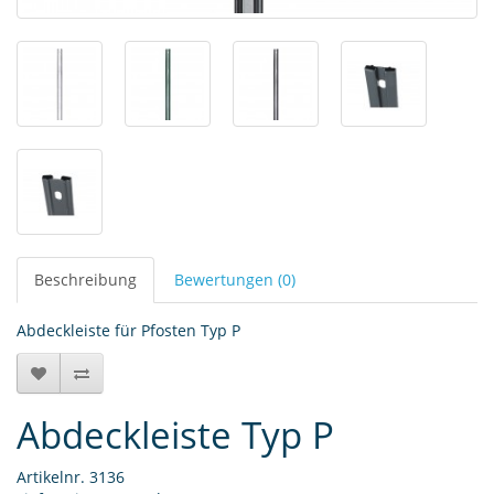
Beschreibung
Bewertungen (0)
Abdeckleiste für Pfosten Typ P
Abdeckleiste Typ P
Artikelnr. 3136