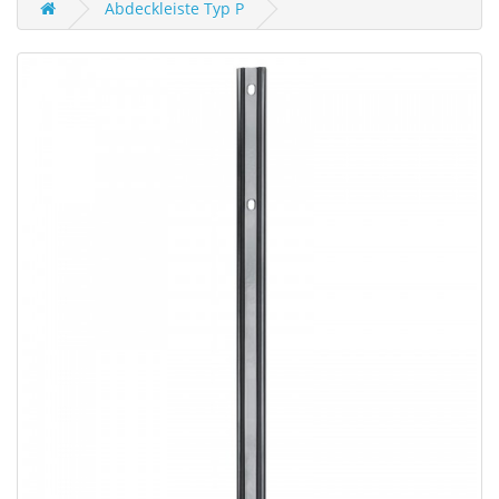
Abdeckleiste Typ P