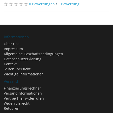
0 Bewertungen
/
+ Bewertung
Informationen
Über uns
Impressum
Allgemeine Geschäftsbedingungen
Datenschutzerklärung
Kontakt
Seitenübersicht
Wichtige Informationen
Versand
Finanzierungsrechner
Versandinformationen
Vertrag hier widerrufen
Widerrufsrecht
Retouren