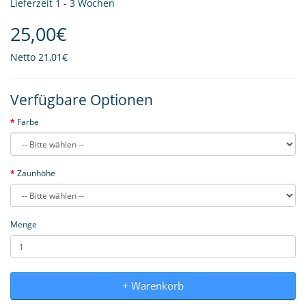
Lieferzeit 1 - 3 Wochen
25,00€
Netto
21,01€
Verfügbare Optionen
Farbe
Zaunhöhe
Menge
+ Warenkorb