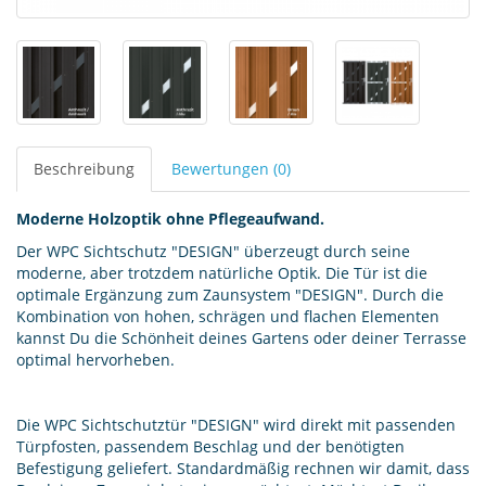
Beschreibung
Bewertungen (0)
Moderne Holzoptik ohne Pflegeaufwand.
Der WPC Sichtschutz "DESIGN" überzeugt durch seine
moderne, aber trotzdem natürliche Optik. Die Tür ist die
optimale Ergänzung zum Zaunsystem "DESIGN". Durch die
Kombination von hohen, schrägen und flachen Elementen
kannst Du die Schönheit deines Gartens oder deiner Terrasse
optimal hervorheben.
Die WPC Sichtschutztür "DESIGN" wird direkt mit passenden
Türpfosten, passendem Beschlag und der benötigten
Befestigung geliefert. Standardmäßig rechnen wir damit, dass