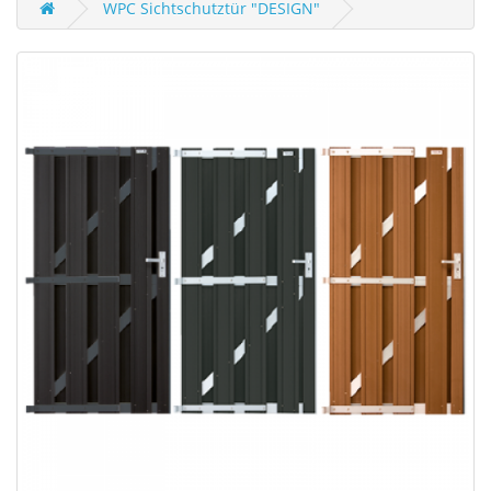
WPC Sichtschutztür "DESIGN"