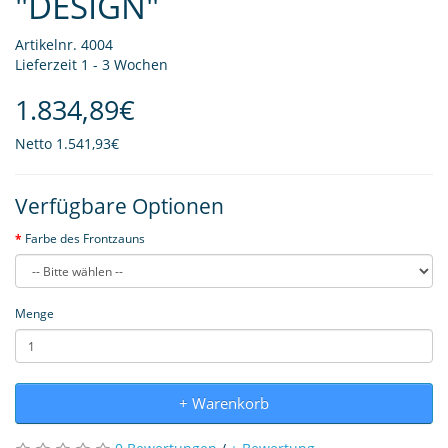
"DESIGN"
Artikelnr. 4004
Lieferzeit 1 - 3 Wochen
1.834,89€
Netto
1.541,93€
Verfügbare Optionen
Farbe des Frontzauns
Menge
+ Warenkorb