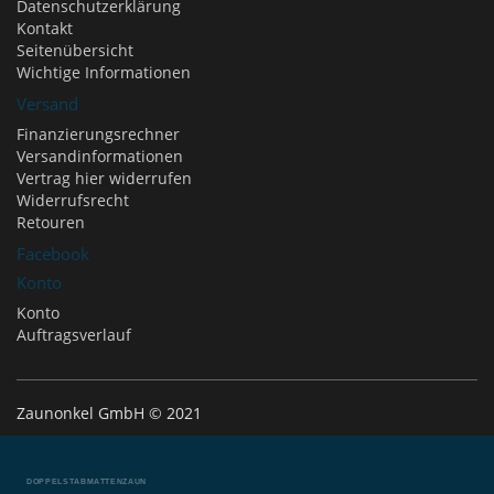
Datenschutzerklärung
Kontakt
Seitenübersicht
Wichtige Informationen
Versand
Finanzierungsrechner
Versandinformationen
Vertrag hier widerrufen
Widerrufsrecht
Retouren
Facebook
Konto
Konto
Auftragsverlauf
Zaunonkel GmbH © 2021
DOPPELSTABMATTENZAUN