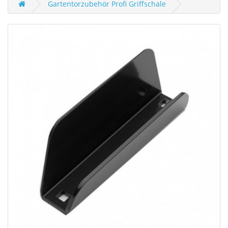
Gartentorzubehör Profi Griffschale