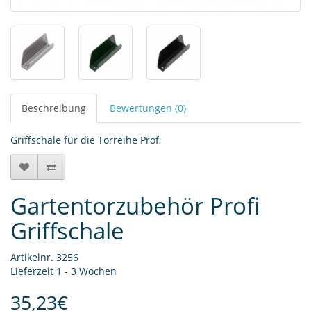
Beschreibung
Bewertungen (0)
Griffschale für die Torreihe Profi
Gartentorzubehör Profi
Griffschale
Artikelnr. 3256
Lieferzeit 1 - 3 Wochen
35,23€