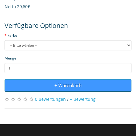
Netto
29,60€
Verfügbare Optionen
Farbe
Menge
+ Warenkorb
0 Bewertungen
/
+ Bewertung