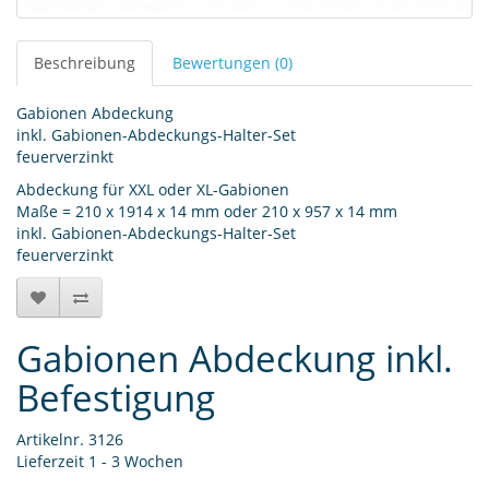
Beschreibung
Bewertungen (0)
Gabionen Abdeckung
inkl. Gabionen-Abdeckungs-Halter-Set
feuerverzinkt
Abdeckung für XXL oder XL-Gabionen
Maße = 210 x 1914 x 14 mm oder 210 x 957 x 14 mm
inkl. Gabionen-Abdeckungs-Halter-Set
feuerverzinkt
Gabionen Abdeckung inkl.
Befestigung
Artikelnr. 3126
Lieferzeit 1 - 3 Wochen