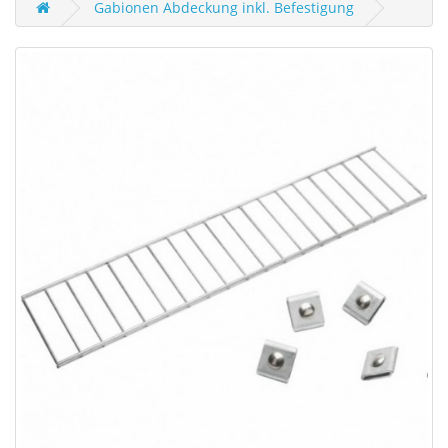
Gabionen Abdeckung inkl. Befestigung