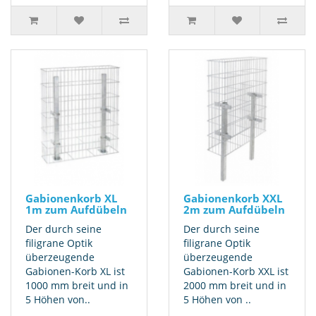
Gabionenkorb XL
Gabionenkorb XXL
1m zum Aufdübeln
2m zum Aufdübeln
Der durch seine
Der durch seine
filigrane Optik
filigrane Optik
überzeugende
überzeugende
Gabionen-Korb XL ist
Gabionen-Korb XXL ist
1000 mm breit und in
2000 mm breit und in
5 Höhen von..
5 Höhen von ..