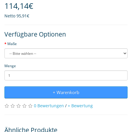
114,14€
Netto
95,91€
Verfügbare Optionen
Maße
Menge
+ Warenkorb
0 Bewertungen
/
+ Bewertung
Ähnliche Produkte