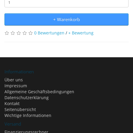
+ Warenkorb
0 Bewertungen
/
+ Bewertung
Informationen
Über uns
Impressum
Allgemeine Geschäftsbedingungen
Datenschutzerklärung
Kontakt
Seitenübersicht
Wichtige Informationen
Versand
Finanzierungsrechner