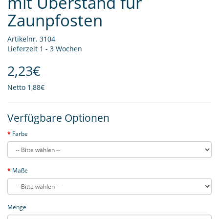
mit Überstand für
Zaunpfosten
Artikelnr. 3104
Lieferzeit 1 - 3 Wochen
2,23€
Netto
1,88€
Verfügbare Optionen
Farbe
Maße
Menge