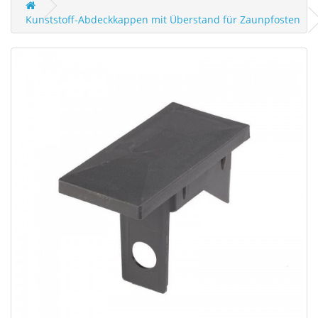
Kunststoff-Abdeckkappen mit Überstand für Zaunpfosten