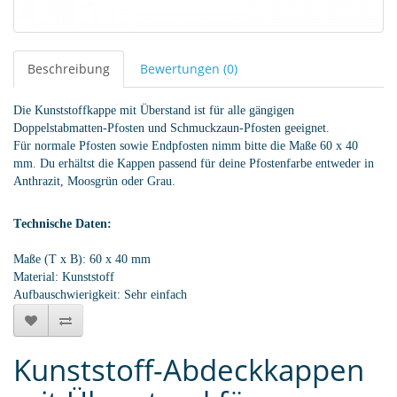
Beschreibung
Bewertungen (0)
Die Kunststoffkappe mit Überstand ist für alle gängigen
Doppelstabmatten-Pfosten und Schmuckzaun-Pfosten geeignet.
Für normale Pfosten sowie Endpfosten nimm bitte die Maße 60 x 40
mm. Du erhältst die Kappen passend für deine Pfostenfarbe entweder in
Anthrazit, Moosgrün oder Grau.
Technische Daten:
Maße (T x B): 60 x 40 mm
Material: Kunststoff
Aufbauschwierigkeit: Sehr einfach
Kunststoff-Abdeckkappen