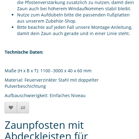
die Pfostenverstärkung zusätzlich zu nutzen, damit dein
Zaun auch bei höherem Windaufkommen stabil bleibt.
Nutze zum Aufdübeln bitte die passenden Fußplatten
aus unserem Zubehör-Shop.
Bitte beachte auf jeden Fall unsere Montage-Anleitung,
damit dein Zaun auch gerade und in einer Linie steht.
Technische Daten:
Maße (H x B x T): 1100 -3000 x 40 x 60 mm
Material: Feuerverzinkter Stahl mit doppelter
Pulverbeschichtung
Aufbauschwierigkeit: Einfaches Niveau
Zaunpfosten mit
Abdeckleisten für