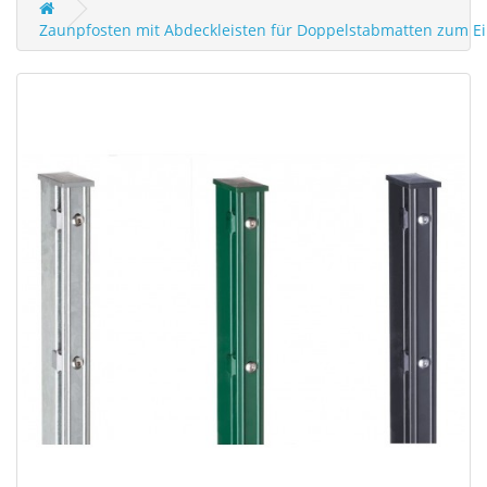
Zaunpfosten mit Abdeckleisten für Doppelstabmatten zum E