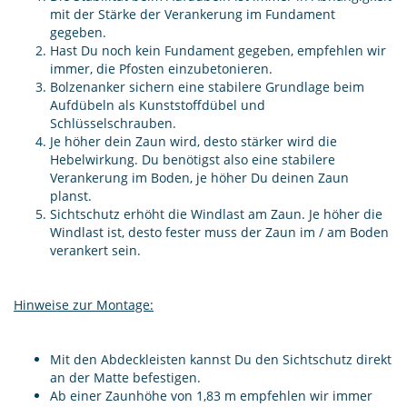
mit der Stärke der Verankerung im Fundament
gegeben.
Hast Du noch kein Fundament gegeben, empfehlen wir
immer, die Pfosten einzubetonieren.
Bolzenanker sichern eine stabilere Grundlage beim
Aufdübeln als Kunststoffdübel und
Schlüsselschrauben.
Je höher dein Zaun wird, desto stärker wird die
Hebelwirkung. Du benötigst also eine stabilere
Verankerung im Boden, je höher Du deinen Zaun
planst.
Sichtschutz erhöht die Windlast am Zaun. Je höher die
Windlast ist, desto fester muss der Zaun im / am Boden
verankert sein.
Hinweise zur Montage:
Mit den Abdeckleisten kannst Du den Sichtschutz direkt
an der Matte befestigen.
Ab einer Zaunhöhe von 1,83 m empfehlen wir immer