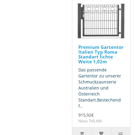
Premium Gartentor
Italien Typ Roma
Standart lichte
Weite 1,02m
Das passende
Gartentor zu unserer
Schmuckzaunserie
Australien und
Österreich
Standart.Bestechend
f..
915,92€
Netto 769,68€