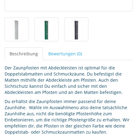
Beschreibung
Bewertungen (0)
Der Zaunpfosten mit Abdeckleisten ist optimal für die
Doppelstabmatten und Schmuckzäune. Du befestigst die
Matten mithilfe der Abdeckleiste am Pfosten. Auch den
Sichtschutz kannst Du einfach und sicher mit den
Abdeckleisten am Pfosten und an den Matten befestigen.
Du erhältst die Zaunpfosten immer passend für deine
Zaunhöhe. Wähle im Auswahlmenü also deine tatsächliche
Zaunhöhe aus, nicht die benötigte Pfostenhöhe zum
Einbetonieren, um die richtige Pfostengröße zu erhalten. Wir
empfehlen dir, die Pfosten in der gleichen Farbe wie deine
Doppelstab- oder Schmuckzaunmatten zu kaufen.