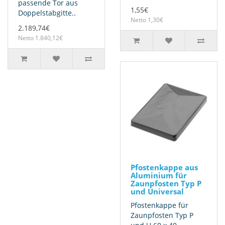
passende Tor aus
1,55€
Doppelstabgitte..
Netto 1,30€
2.189,74€
Netto 1.840,12€
Pfostenkappe aus
Aluminium für
Zaunpfosten Typ P
und Universal
Pfostenkappe für
Zaunpfosten Typ P