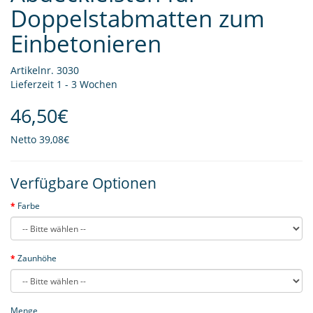
Doppelstabmatten zum
Einbetonieren
Artikelnr. 3030
Lieferzeit 1 - 3 Wochen
46,50€
Netto
39,08€
Verfügbare Optionen
Farbe
Zaunhöhe
Menge