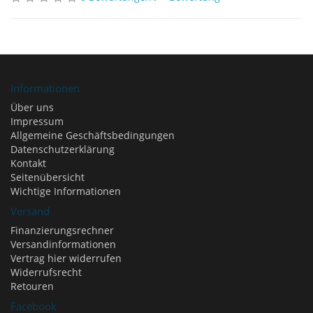
Informationen
Über uns
Impressum
Allgemeine Geschäftsbedingungen
Datenschutzerklärung
Kontakt
Seitenübersicht
Wichtige Informationen
Versand
Finanzierungsrechner
Versandinformationen
Vertrag hier widerrufen
Widerrufsrecht
Retouren
Facebook