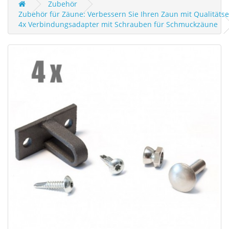
Zubehör
Zubehör für Zäune: Verbessern Sie Ihren Zaun mit Qualität
4x Verbindungsadapter mit Schrauben für Schmuckzäune