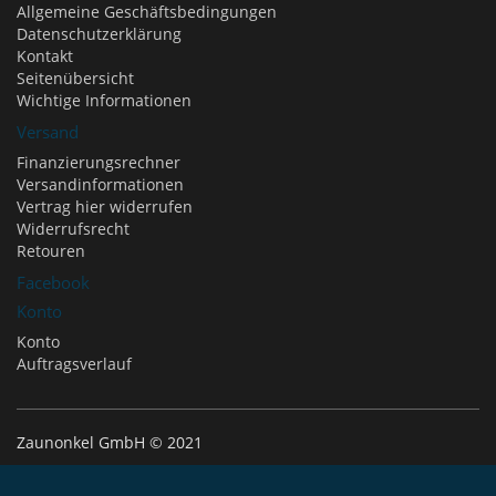
Allgemeine Geschäftsbedingungen
Datenschutzerklärung
Kontakt
Seitenübersicht
Wichtige Informationen
Versand
Finanzierungsrechner
Versandinformationen
Vertrag hier widerrufen
Widerrufsrecht
Retouren
Facebook
Konto
Konto
Auftragsverlauf
Zaunonkel GmbH © 2021