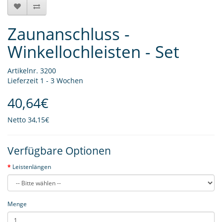
Zaunanschluss -
Winkellochleisten - Set
Artikelnr. 3200
Lieferzeit 1 - 3 Wochen
40,64€
Netto
34,15€
Verfügbare Optionen
Leistenlängen
Menge