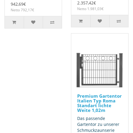
2.357,42€
942,69€
Netto 1.981,03€
Netto 792,17€
Premium Gartentor
Italien Typ Roma
Standart lichte
Weite 1,02m
Das passende
Gartentor zu unserer
Schmuckzaunserie