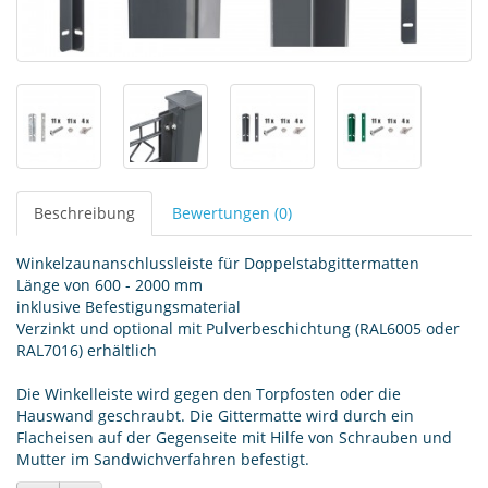
Beschreibung
Bewertungen (0)
Winkelzaunanschlussleiste für Doppelstabgittermatten
Länge von 600 - 2000 mm
inklusive Befestigungsmaterial
Verzinkt und optional mit Pulverbeschichtung (RAL6005 oder
RAL7016) erhältlich
Die Winkelleiste wird gegen den Torpfosten oder die
Hauswand geschraubt. Die Gittermatte wird durch ein
Flacheisen auf der Gegenseite mit Hilfe von Schrauben und
Mutter im Sandwichverfahren befestigt.