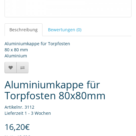
Beschreibung
Bewertungen (0)
Aluminiumkappe für Torpfosten
80 x 80 mm
Aluminium
Aluminiumkappe für
Torpfosten 80x80mm
Artikelnr. 3112
Lieferzeit 1 - 3 Wochen
16,20€