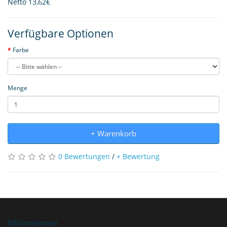
Netto
13,62€
Verfügbare Optionen
Farbe
Menge
+ Warenkorb
0 Bewertungen
/
+ Bewertung
Informationen