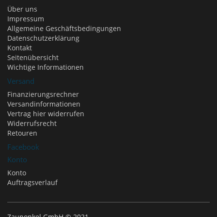
Über uns
Impressum
Allgemeine Geschäftsbedingungen
Datenschutzerklärung
Kontakt
Seitenübersicht
Wichtige Informationen
Versand
Finanzierungsrechner
Versandinformationen
Vertrag hier widerrufen
Widerrufsrecht
Retouren
Facebook
Konto
Konto
Auftragsverlauf
Zaunonkel GmbH © 2021