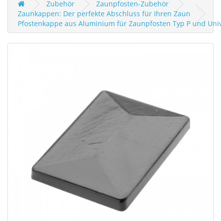
Zubehör
Zaunpfosten-Zubehör
Zaunkappen: Der perfekte Abschluss für Ihren Zaun
Pfostenkappe aus Aluminium für Zaunpfosten Typ P und Univ