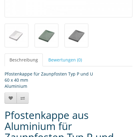
Beschreibung
Bewertungen (0)
Pfostenkappe für Zaunpfosten Typ P und U
60 x 40 mm
Aluminium
Pfostenkappe aus
Aluminium für