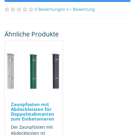
0 Bewertungen
/
+ Bewertung
Ähnliche Produkte
Zaunpfosten mit
Abdeckleisten für
Doppelstabmatten
zum Einbetonieren
Der Zaunpfosten mit
Abdeckleisten ist