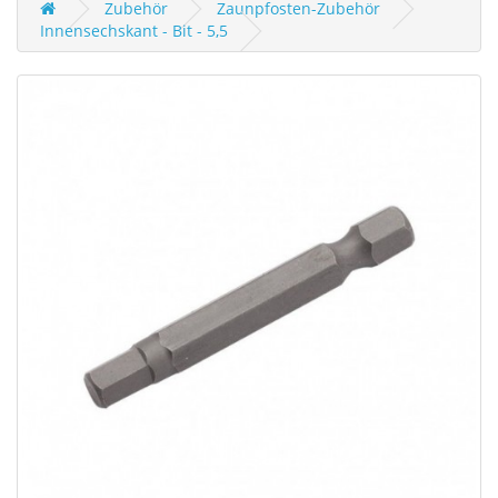
Zubehör
Zaunpfosten-Zubehör
Innensechskant - Bit - 5,5