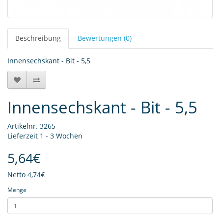
Beschreibung
Bewertungen (0)
Innensechskant - Bit - 5,5
Innensechskant - Bit - 5,5
Artikelnr. 3265
Lieferzeit 1 - 3 Wochen
5,64€
Netto
4,74€
Menge