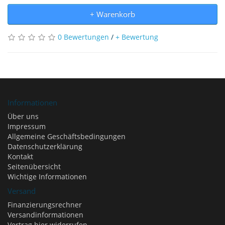
+ Warenkorb
0 Bewertungen
/
+ Bewertung
Informationen
Über uns
Impressum
Allgemeine Geschäftsbedingungen
Datenschutzerklärung
Kontakt
Seitenübersicht
Wichtige Informationen
Versand
Finanzierungsrechner
Versandinformationen
Vertrag hier widerrufen