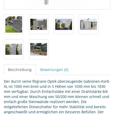
Beschreibung
Bewertungen (0)
Der durch seine filigrane Optik überzeugende Gabionen-Korb
XL ist 1000 mm breit und in 5 Höhen von 1030 mm bis 1830
mm verfügbar. Durch Einfachstäbe mit einer Drahtstärke 8/6
mm und einer Maschung von 50/200 mm können schnell und
einfach große Steinwände realisiert werden. Die
mitgelieferten Distanzhalter für mehr Stabilität sind bereits
angeschweißt und ermöglichen ein besseres Befüllen. Der