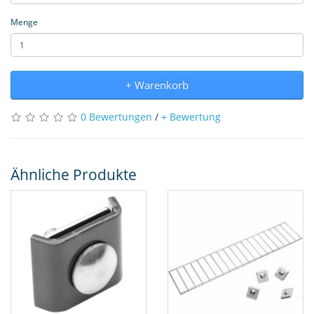
Menge
+ Warenkorb
0 Bewertungen
/
+ Bewertung
Ähnliche Produkte