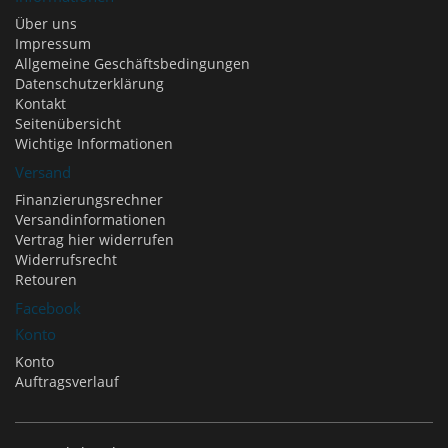
Über uns
Impressum
Allgemeine Geschäftsbedingungen
Datenschutzerklärung
Kontakt
Seitenübersicht
Wichtige Informationen
Versand
Finanzierungsrechner
Versandinformationen
Vertrag hier widerrufen
Widerrufsrecht
Retouren
Facebook
Konto
Konto
Auftragsverlauf