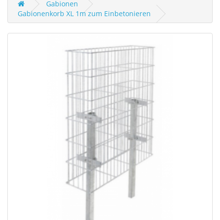
Gabionen
Gabionenkorb XL 1m zum Einbetonieren