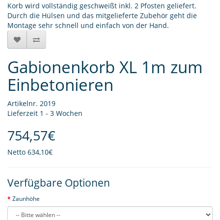
Korb wird vollständig geschweißt inkl. 2 Pfosten geliefert.
Durch die Hülsen und das mitgelieferte Zubehör geht die
Montage sehr schnell und einfach von der Hand.
Gabionenkorb XL 1m zum
Einbetonieren
Artikelnr. 2019
Lieferzeit 1 - 3 Wochen
754,57€
Netto
634,10€
Verfügbare Optionen
Zaunhöhe