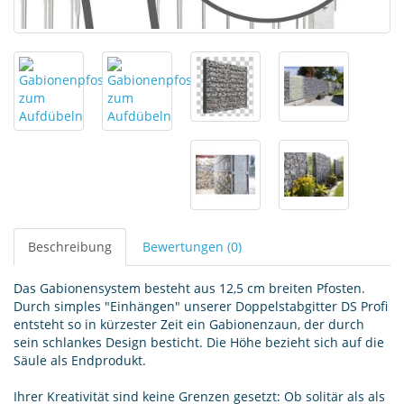
Beschreibung
Bewertungen (0)
Das Gabionensystem besteht aus 12,5 cm breiten Pfosten.
Durch simples "Einhängen" unserer Doppelstabgitter DS Profi
entsteht so in kürzester Zeit ein Gabionenzaun, der durch
sein schlankes Design besticht. Die Höhe bezieht sich auf die
Säule als Endprodukt.
Ihrer Kreativität sind keine Grenzen gesetzt: Ob solitär als als