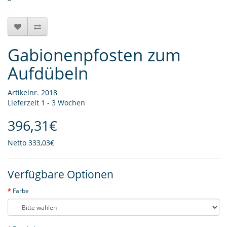
Gabionenpfosten zum
Aufdübeln
Artikelnr. 2018
Lieferzeit 1 - 3 Wochen
396,31€
Netto
333,03€
Verfügbare Optionen
Farbe