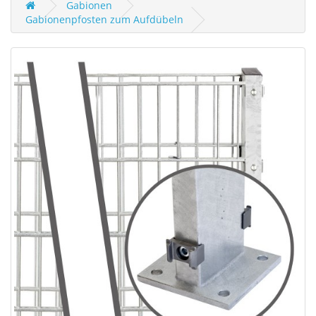
Gabionen
Gabionenpfosten zum Aufdübeln