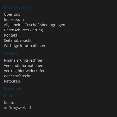
Informationen
Über uns
Impressum
Allgemeine Geschäftsbedingungen
Datenschutzerklärung
Kontakt
Seitenübersicht
Wichtige Informationen
Versand
Finanzierungsrechner
Versandinformationen
Vertrag hier widerrufen
Widerrufsrecht
Retouren
Facebook
Konto
Konto
Auftragsverlauf