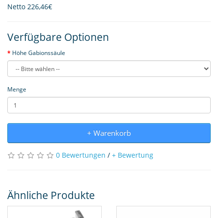
Netto
226,46€
Verfügbare Optionen
Höhe Gabionssäule
Menge
+ Warenkorb
0 Bewertungen
/
+ Bewertung
Ähnliche Produkte