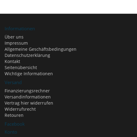
Informationen
Über uns
Impressum
Allgemeine Geschäftsbedingungen
Datenschutzerklärung
Kontakt
Seitenübersicht
Wichtige Informationen
Versand
Finanzierungsrechner
Versandinformationen
Vertrag hier widerrufen
Widerrufsrecht
Retouren
Facebook
Konto