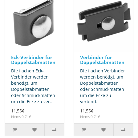
Eck-Verbinder für
Verbinder für
Doppelstabmatten
Doppelstabmatten
Die flachen Eck-
Die flachen Verbinder
Verbinder werden
werden benötigt, um
benötigt, um
Doppelstabmatten
Doppelstabmatten
oder Schmuckmatten
oder Schmuckmatten
um die Ecke zu
um die Ecke zu ver..
verbind..
11,55€
11,55€
Netto 9,71€
Netto 9,71€