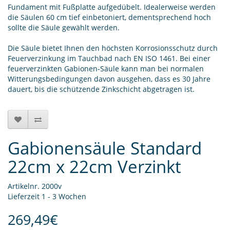
Fundament mit Fußplatte aufgedübelt. Idealerweise werden
die Säulen 60 cm tief einbetoniert, dementsprechend hoch
sollte die Säule gewählt werden.
Die Säule bietet Ihnen den höchsten Korrosionsschutz durch
Feuerverzinkung im Tauchbad nach EN ISO 1461. Bei einer
feuerverzinkten Gabionen-Säule kann man bei normalen
Witterungsbedingungen davon ausgehen, dass es 30 Jahre
dauert, bis die schützende Zinkschicht abgetragen ist.
Gabionensäule Standard
22cm x 22cm Verzinkt
Artikelnr. 2000v
Lieferzeit 1 - 3 Wochen
269,49€