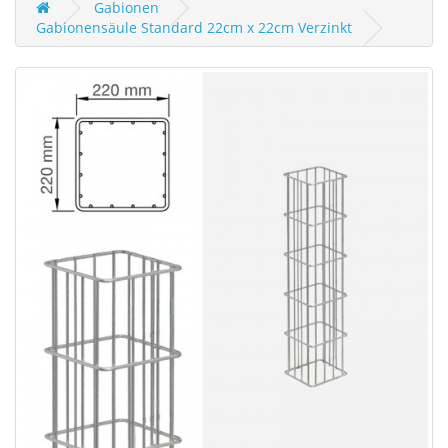
Gabionen
Gabionensäule Standard 22cm x 22cm Verzinkt