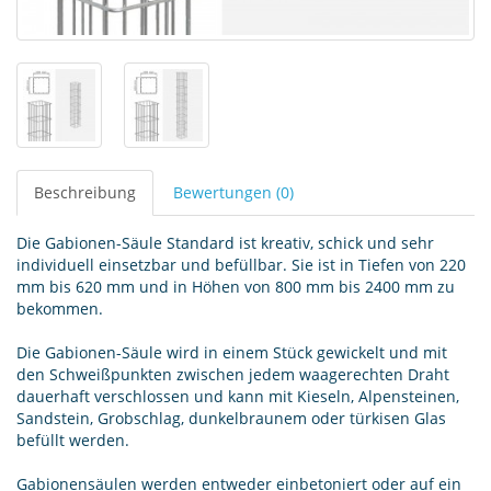
Beschreibung
Bewertungen (0)
Die Gabionen-Säule Standard ist kreativ, schick und sehr
individuell einsetzbar und befüllbar. Sie ist in Tiefen von 220
mm bis 620 mm und in Höhen von 800 mm bis 2400 mm zu
bekommen.
Die Gabionen-Säule wird in einem Stück gewickelt und mit
den Schweißpunkten zwischen jedem waagerechten Draht
dauerhaft verschlossen und kann mit Kieseln, Alpensteinen,
Sandstein, Grobschlag, dunkelbraunem oder türkisen Glas
befüllt werden.
Gabionensäulen werden entweder einbetoniert oder auf ein