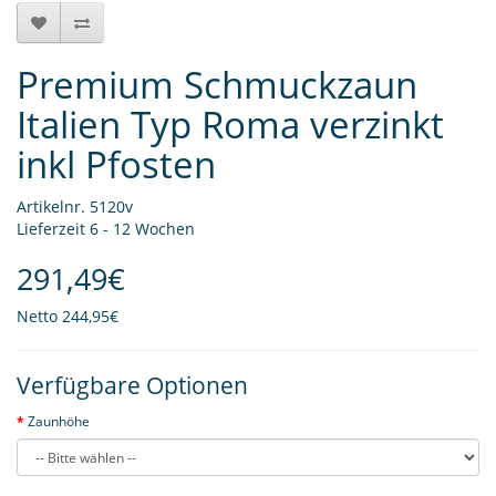
Premium Schmuckzaun
Italien Typ Roma verzinkt
inkl Pfosten
Artikelnr. 5120v
Lieferzeit 6 - 12 Wochen
291,49€
Netto
244,95€
Verfügbare Optionen
Zaunhöhe