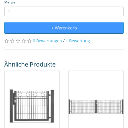
Menge
+ Warenkorb
0 Bewertungen
/
+ Bewertung
Ähnliche Produkte