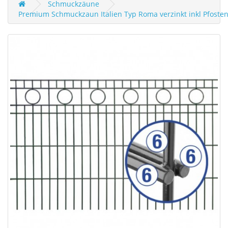
Schmuckzäune
Premium Schmuckzaun Italien Typ Roma verzinkt inkl Pfoste