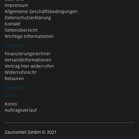
Impressum
Allgemeine Geschäftsbedingungen
Datenschutzerklärung
Kontakt
Seitenübersicht
Wichtige Informationen
Versand
Finanzierungsrechner
Versandinformationen
Vertrag hier widerrufen
Widerrufsrecht
Retouren
Facebook
Konto
Konto
Auftragsverlauf
Zaunonkel GmbH © 2021