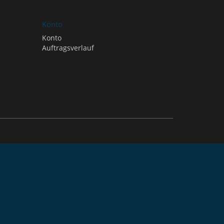
Konto
Konto
Auftragsverlauf