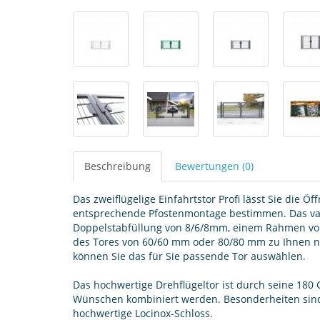
Beschreibung
Bewertungen (0)
Das zweiflügelige Einfahrtstor Profi lässt Sie die 
entsprechende Pfostenmontage bestimmen. Das var
Doppelstabfüllung von 8/6/8mm, einem Rahmen vo
des Tores von 60/60 mm oder 80/80 mm zu Ihnen n
können Sie das für Sie passende Tor auswählen.
Das hochwertige Drehflügeltor ist durch seine 180 
Wünschen kombiniert werden. Besonderheiten sind
hochwertige Locinox-Schloss.