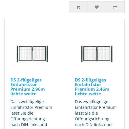
DS 2-flügeliges
DS 2-flügeliges
Einfahrtstor
Einfahrtstor
Premium 2,96m
Premium 2,46m
lichte weite
lichte weite
Das zweiflügelige
Das zweiflügelige
Einfahrtstor Premium
Einfahrtstor Premium
lässt Sie die
lässt Sie die
Öffnungsrichtung
Öffnungsrichtung
nach DIN links und
nach DIN links und