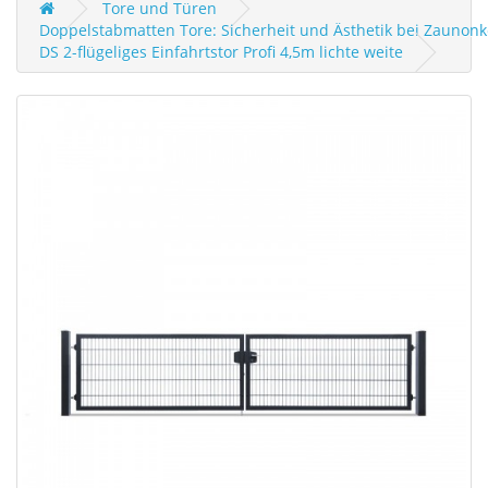
Tore und Türen
Doppelstabmatten Tore: Sicherheit und Ästhetik bei Zaunonk
DS 2-flügeliges Einfahrtstor Profi 4,5m lichte weite