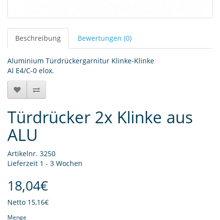
Beschreibung
Bewertungen (0)
Aluminium Türdrückergarnitur Klinke-Klinke
Al E4/C-0 elox.
Türdrücker 2x Klinke aus
ALU
Artikelnr. 3250
Lieferzeit 1 - 3 Wochen
18,04€
Netto
15,16€
Menge