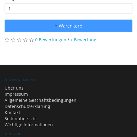
+ Warenkorb
0 Bewertungen
/
+ Bewertung
Informationen
Über uns
Impressum
Allgemeine Geschäftsbedingungen
Datenschutzerklärung
Kontakt
Seitenübersicht
Wichtige Informationen
Versand