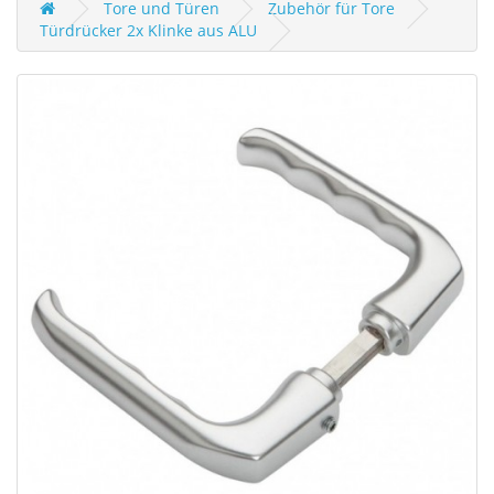
Tore und Türen
Zubehör für Tore
Türdrücker 2x Klinke aus ALU