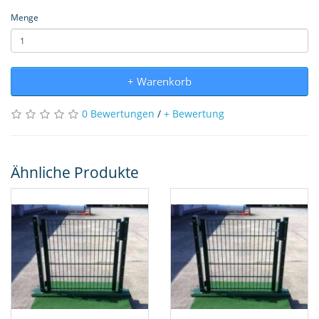
Menge
+ Warenkorb
0 Bewertungen
/
+ Bewertung
Ähnliche Produkte