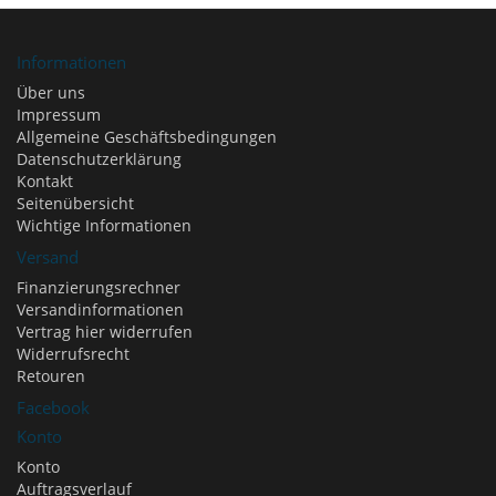
Informationen
Über uns
Impressum
Allgemeine Geschäftsbedingungen
Datenschutzerklärung
Kontakt
Seitenübersicht
Wichtige Informationen
Versand
Finanzierungsrechner
Versandinformationen
Vertrag hier widerrufen
Widerrufsrecht
Retouren
Facebook
Konto
Konto
Auftragsverlauf