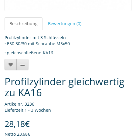
Beschreibung
Bewertungen (0)
Profilzylinder mit 3 Schlüsseln
·
E50 30/30 mit Schraube M5x50
·
gleichschließend KA16
Profilzylinder gleichwertig
zu KA16
Artikelnr. 3236
Lieferzeit 1 - 3 Wochen
28,18€
Netto
23,68€