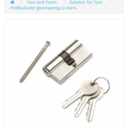
Tore und Türen
Zubehör für Tore
Profilzylinder gleichwertig zu KA16