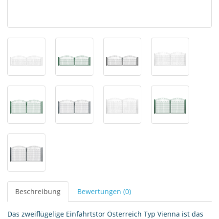
Beschreibung
Bewertungen (0)
Das zweiflügelige Einfahrtstor Österreich Typ Vienna ist das