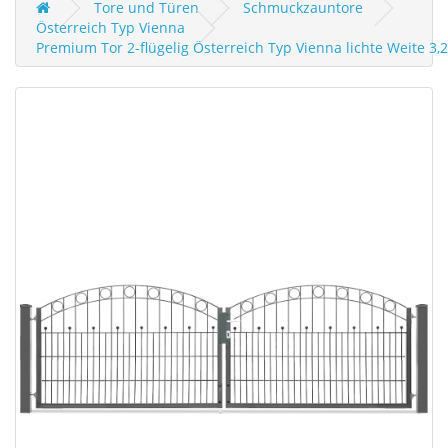
Tore und Türen
Schmuckzauntore
Österreich Typ Vienna
Premium Tor 2-flügelig Österreich Typ Vienna lichte Weite 3