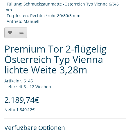
· Füllung: Schmuckzaunmatte -Österreich Typ Vienna 6/6/6
mm
· Torpfosten: Rechteckrohr 80/80/3 mm
· Antrieb: Manuell
Premium Tor 2-flügelig
Österreich Typ Vienna
lichte Weite 3,28m
Artikelnr. 6145
Lieferzeit 6 - 12 Wochen
2.189,74€
Netto
1.840,12€
Verfügbare Optionen