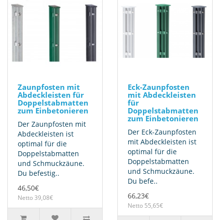
Zaunpfosten mit
Eck-Zaunpfosten
Abdeckleisten für
mit Abdeckleisten
Doppelstabmatten
für
zum Einbetonieren
Doppelstabmatten
zum Einbetonieren
Der Zaunpfosten mit
Der Eck-Zaunpfosten
Abdeckleisten ist
mit Abdeckleisten ist
optimal für die
optimal für die
Doppelstabmatten
Doppelstabmatten
und Schmuckzäune.
und Schmuckzäune.
Du befestig..
Du befe..
46,50€
66,23€
Netto 39,08€
Netto 55,65€