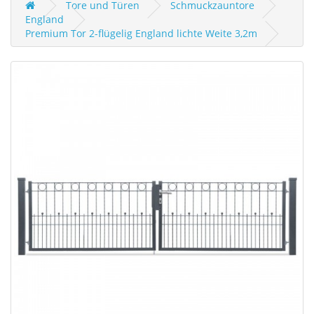
Tore und Türen
Schmuckzauntore
England
Premium Tor 2-flügelig England lichte Weite 3,2m