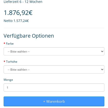
Lieferzeit 6 - 12 Wochen
1.876,92€
Netto
1.577,24€
Verfügbare Optionen
Farbe
Torhöhe
Menge
+ Warenkorb