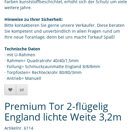
Farben kunststoffbeschichtet, erhöht sich der Schutz um viele
weitere Jahre.
Hinweise zu Ihrer Sicherheit:
Bitte kontaktieren Sie gerne unsere Verkäufer. Diese beraten
Sie kompetent und unverbindlich in allen Fragen rund um
Ihre neue Toranlage, denn bei uns macht Torkauf Spaß!
Technische Daten
· mit U-Rahmen
· Rahmen= Quadratrohr 40/40/1,5mm
· Füllung= Schmuckzaunmatte England 8/8/8mm
· Torpfosten= Rechteckrohr 80/80/3mm
· Antrieb= Manuell
Premium Tor 2-flügelig
England lichte Weite 3,2m
Artikelnr. 6114