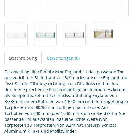
Beschreibung
Bewertungen (0)
Das zweiflügelige Einfahrtstor England ist das passende Tor
aus gedrilltem Stahldraht zur Schmuckzaunserie England und
lässt Sie die Öffnungsrichtung nach DIN links und rechts
durch entsprechende Pfostenmontage bestimmen. Es kommt
als Komplettpaket mit Schmuckzaunfüllung England von
8/8/8mm, einem Rahmen von 40/40 mm und den zugehörigen
Torpfosten von 80/80 mm zu Ihnen nach Hause. Aus
Torhöhen von 830 mm oder 1030 mm können Sie das für Sie
passende Tor auswählen, das eine lichte Weite (von
Torpfosten zu Torpfosten) von 3,2m hat. Inklusiv Schloss
Aluminium Klinke und Profilzylinder.