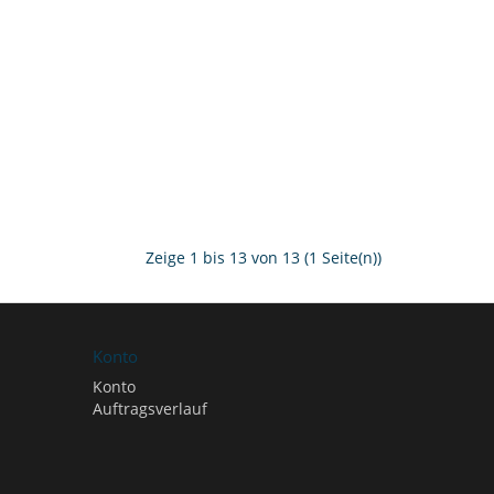
Zeige 1 bis 13 von 13 (1 Seite(n))
Konto
Konto
Auftragsverlauf