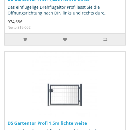
Das einflügelige Drehflügeltor Profi lässt Sie die
Öffnungsrichtung nach DIN links und rechts durc..
974,68€
Netto 819,06€
DS Gartentor Profi 1,5m lichte weite