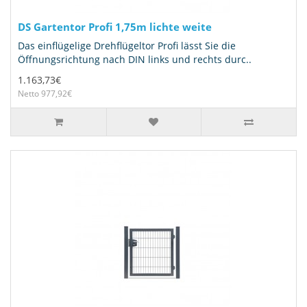
DS Gartentor Profi 1,75m lichte weite
Das einflügelige Drehflügeltor Profi lässt Sie die
Öffnungsrichtung nach DIN links und rechts durc..
1.163,73€
Netto 977,92€