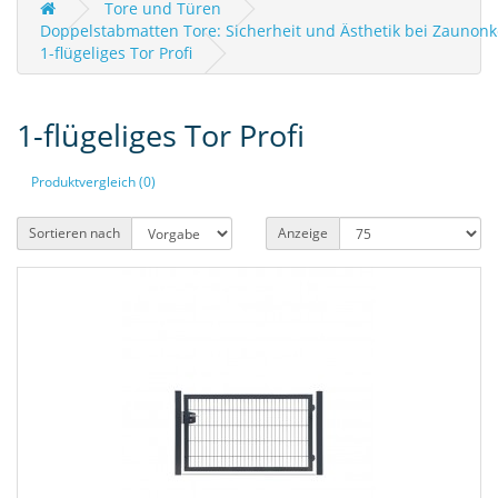
Tore und Türen
Doppelstabmatten Tore: Sicherheit und Ästhetik bei Zaunonk
1-flügeliges Tor Profi
1-flügeliges Tor Profi
Produktvergleich (0)
Sortieren nach
Anzeige