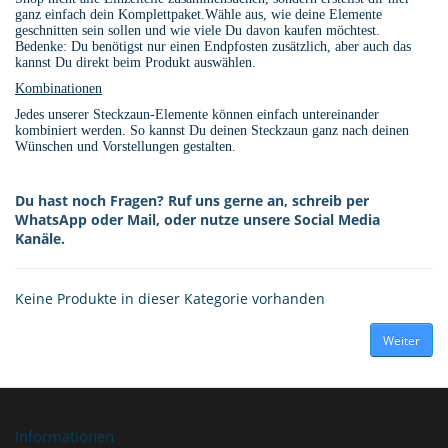
ganz einfach dein Komplettpaket.Wähle aus, wie deine Elemente
geschnitten sein sollen und wie viele Du davon kaufen möchtest.
Bedenke: Du benötigst nur einen Endpfosten zusätzlich, aber auch das
kannst Du direkt beim Produkt auswählen.
Kombinationen
Jedes unserer Steckzaun-Elemente können einfach untereinander
kombiniert werden. So kannst Du deinen Steckzaun ganz nach deinen
Wünschen und Vorstellungen gestalten.
Du hast noch Fragen? Ruf uns gerne an, schreib per
WhatsApp oder Mail, oder nutze unsere Social Media
Kanäle.
Keine Produkte in dieser Kategorie vorhanden
Weiter
Informationen