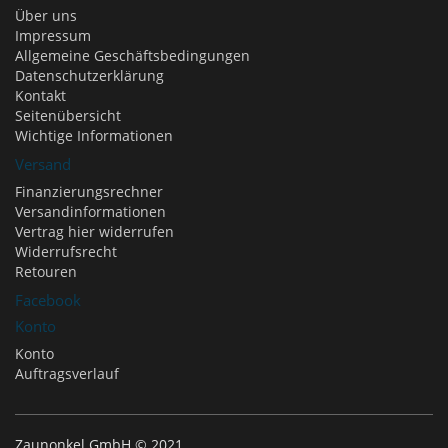
Über uns
Impressum
Allgemeine Geschäftsbedingungen
Datenschutzerklärung
Kontakt
Seitenübersicht
Wichtige Informationen
Versand
Finanzierungsrechner
Versandinformationen
Vertrag hier widerrufen
Widerrufsrecht
Retouren
Facebook
Konto
Konto
Auftragsverlauf
Zaunonkel GmbH © 2021