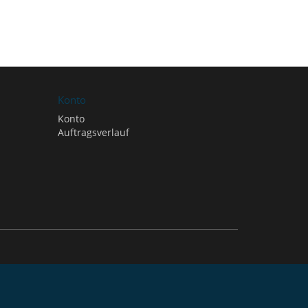
Konto
Konto
Auftragsverlauf