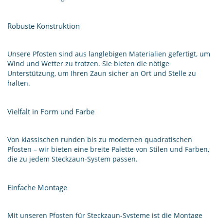
Robuste Konstruktion
Unsere Pfosten sind aus langlebigen Materialien gefertigt, um
Wind und Wetter zu trotzen. Sie bieten die nötige
Unterstützung, um Ihren Zaun sicher an Ort und Stelle zu
halten.
Vielfalt in Form und Farbe
Von klassischen runden bis zu modernen quadratischen
Pfosten – wir bieten eine breite Palette von Stilen und Farben,
die zu jedem Steckzaun-System passen.
Einfache Montage
Mit unseren Pfosten für Steckzaun-Systeme ist die Montage