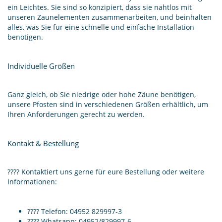
ein Leichtes. Sie sind so konzipiert, dass sie nahtlos mit
unseren Zaunelementen zusammenarbeiten, und beinhalten
alles, was Sie für eine schnelle und einfache Installation
benötigen.
Individuelle Größen
Ganz gleich, ob Sie niedrige oder hohe Zäune benötigen,
unsere Pfosten sind in verschiedenen Größen erhältlich, um
Ihren Anforderungen gerecht zu werden.
Kontakt & Bestellung
???? Kontaktiert uns gerne für eure Bestellung oder weitere
Informationen:
???? Telefon: 04952 829997-3
???? Whatsapp: 04952/829997-6