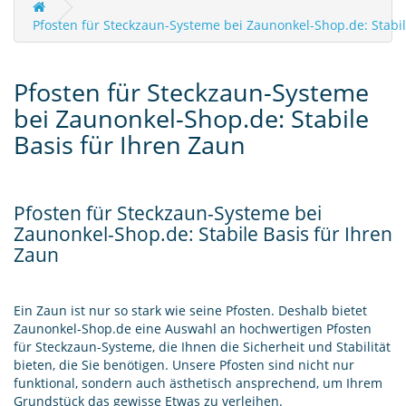
Pfosten für Steckzaun-Systeme bei Zaunonkel-Shop.de: Stabil
Pfosten für Steckzaun-Systeme
bei Zaunonkel-Shop.de: Stabile
Basis für Ihren Zaun
Pfosten für Steckzaun-Systeme bei
Zaunonkel-Shop.de: Stabile Basis für Ihren
Zaun
Ein Zaun ist nur so stark wie seine Pfosten. Deshalb bietet
Zaunonkel-Shop.de eine Auswahl an hochwertigen Pfosten
für Steckzaun-Systeme, die Ihnen die Sicherheit und Stabilität
bieten, die Sie benötigen. Unsere Pfosten sind nicht nur
funktional, sondern auch ästhetisch ansprechend, um Ihrem
Grundstück das gewisse Etwas zu verleihen.