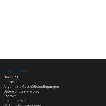
Informationen
Über uns
Impressum
Allgemeine Geschäftsbedingungen
Datenschutzerklärung
Kontakt
Seitenübersicht
Wichtige Informationen