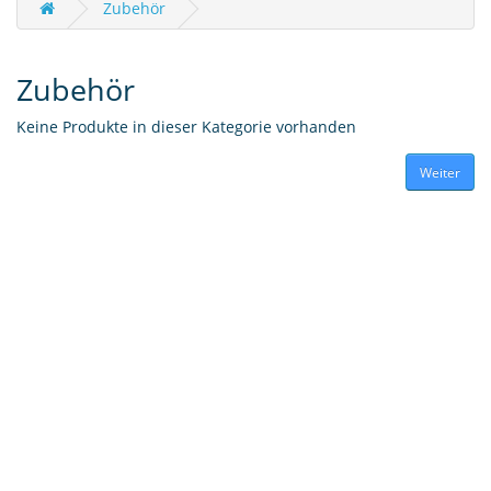
Zubehör
Zubehör
Keine Produkte in dieser Kategorie vorhanden
Weiter