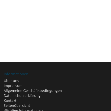
Informationen
Über uns
Impressum
Allgemeine Geschäftsbedingungen
Datenschutzerklärung
Kontakt
Seitenübersicht
Wichtige Informationen