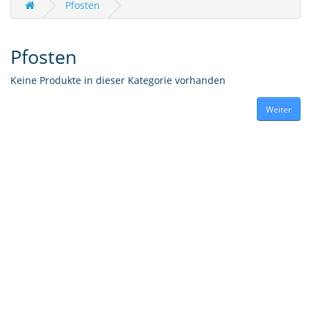
Pfosten
Pfosten
Keine Produkte in dieser Kategorie vorhanden
Weiter